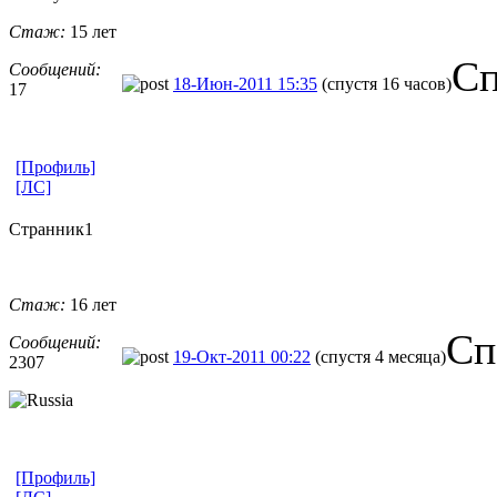
Стаж:
15 лет
Сп
Сообщений:
18-Июн-2011 15:35
(спустя 16 часов)
17
[Профиль]
[ЛС]
Странник1
Стаж:
16 лет
Сп
Сообщений:
19-Окт-2011 00:22
(спустя 4 месяца)
2307
[Профиль]