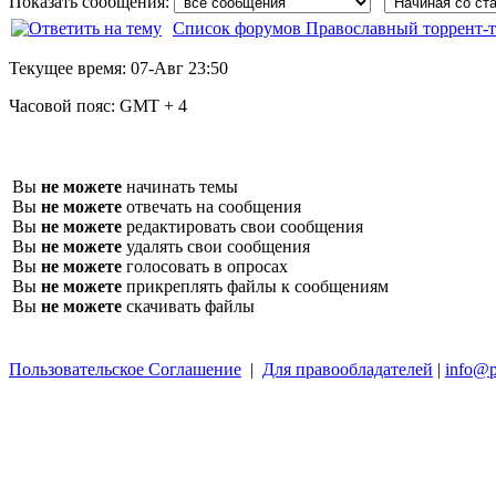
Показать сообщения:
Список форумов Православный торрент-т
Текущее время:
07-Авг 23:50
Часовой пояс:
GMT + 4
Вы
не можете
начинать темы
Вы
не можете
отвечать на сообщения
Вы
не можете
редактировать свои сообщения
Вы
не можете
удалять свои сообщения
Вы
не можете
голосовать в опросах
Вы
не можете
прикреплять файлы к сообщениям
Вы
не можете
скачивать файлы
Пользовательское Соглашение
|
Для правообладателей
|
info@p