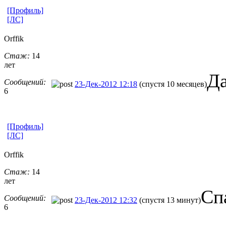
[Профиль]
[ЛС]
Orffik
Стаж:
14
лет
Да
Сообщений:
23-Дек-2012 12:18
(спустя 10 месяцев)
6
[Профиль]
[ЛС]
Orffik
Стаж:
14
лет
Сп
Сообщений:
23-Дек-2012 12:32
(спустя 13 минут)
6