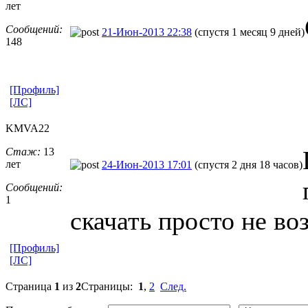
лет
Сообщений:
21-Июн-2013 22:38
(спустя 1 месяц 9 дней)
148
[Профиль]
[ЛС]
KMVA22
Стаж:
13
лет
24-Июн-2013 17:01
(спустя 2 дня 18 часов)
Сообщений:
1
скачать просто не в
[Профиль]
[ЛС]
Страница
1
из
2
Страницы:
1
,
2
След.