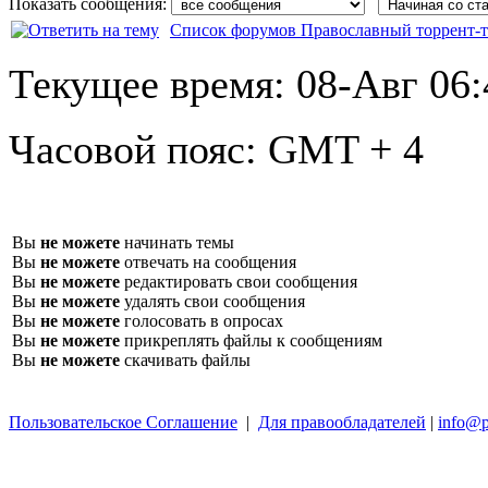
Показать сообщения:
Список форумов Православный торрент-т
Текущее время:
08-Авг 06:
Часовой пояс:
GMT + 4
Вы
не можете
начинать темы
Вы
не можете
отвечать на сообщения
Вы
не можете
редактировать свои сообщения
Вы
не можете
удалять свои сообщения
Вы
не можете
голосовать в опросах
Вы
не можете
прикреплять файлы к сообщениям
Вы
не можете
скачивать файлы
Пользовательское Соглашение
|
Для правообладателей
|
info@p