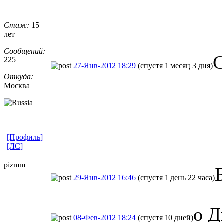
Стаж:
15
лет
Сообщений:
С
225
27-Янв-2012 18:29
(спустя 1 месяц 3 дня)
Откуда:
Москва
[Профиль]
[ЛС]
pizmm
29-Янв-2012 16:46
(спустя 1 день 22 часа)
о Д
08-Фев-2012 18:24
(спустя 10 дней)