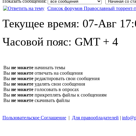
Показать сообщения:
Список форумов Православный торрент-т
Текущее время:
07-Авг 17:
Часовой пояс:
GMT + 4
Вы
не можете
начинать темы
Вы
не можете
отвечать на сообщения
Вы
не можете
редактировать свои сообщения
Вы
не можете
удалять свои сообщения
Вы
не можете
голосовать в опросах
Вы
не можете
прикреплять файлы к сообщениям
Вы
не можете
скачивать файлы
Пользовательское Соглашение
|
Для правообладателей
|
info@p