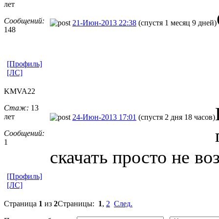
лет
Сообщений:
21-Июн-2013 22:38
(спустя 1 месяц 9 дней)
148
[Профиль]
[ЛС]
KMVA22
Стаж:
13
лет
24-Июн-2013 17:01
(спустя 2 дня 18 часов)
Сообщений:
1
скачать просто не в
[Профиль]
[ЛС]
Страница
1
из
2
Страницы:
1
,
2
След.