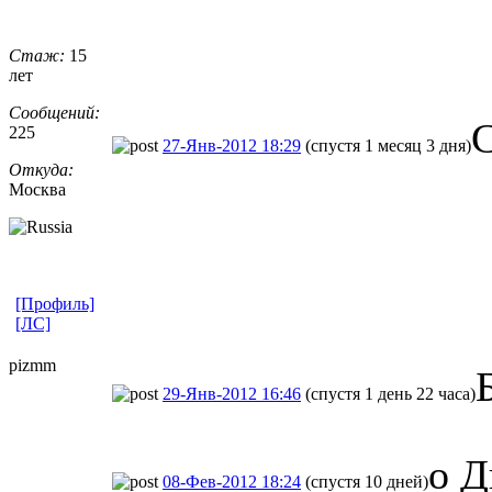
Стаж:
15
лет
Сообщений:
С
225
27-Янв-2012 18:29
(спустя 1 месяц 3 дня)
Откуда:
Москва
[Профиль]
[ЛС]
pizmm
29-Янв-2012 16:46
(спустя 1 день 22 часа)
о Д
08-Фев-2012 18:24
(спустя 10 дней)