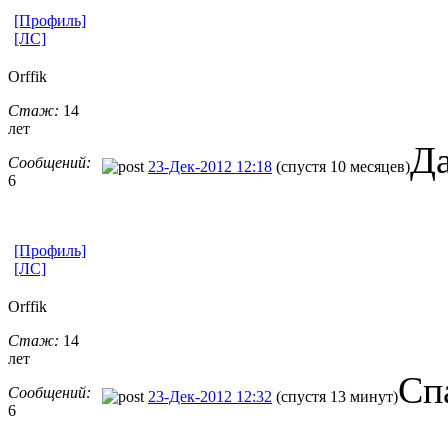
[Профиль]
[ЛС]
Orffik
Стаж:
14
лет
Да
Сообщений:
23-Дек-2012 12:18
(спустя 10 месяцев)
6
[Профиль]
[ЛС]
Orffik
Стаж:
14
лет
Сп
Сообщений:
23-Дек-2012 12:32
(спустя 13 минут)
6