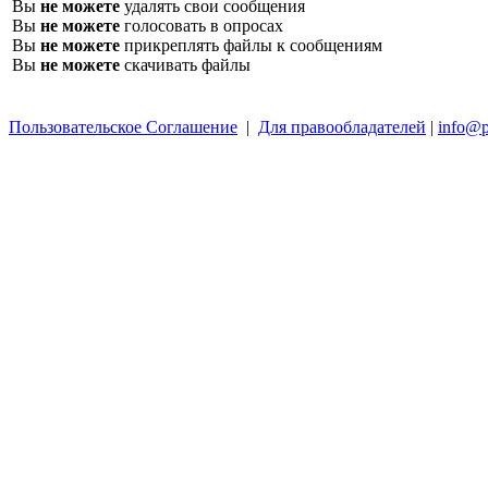
Вы
не можете
удалять свои сообщения
Вы
не можете
голосовать в опросах
Вы
не можете
прикреплять файлы к сообщениям
Вы
не можете
скачивать файлы
Пользовательское Соглашение
|
Для правообладателей
|
info@p