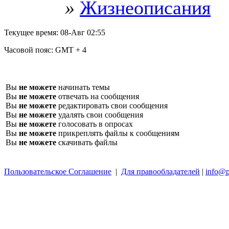
»
Жизнеописания
Текущее время:
08-Авг 02:55
Часовой пояс:
GMT + 4
Вы
не можете
начинать темы
Вы
не можете
отвечать на сообщения
Вы
не можете
редактировать свои сообщения
Вы
не можете
удалять свои сообщения
Вы
не можете
голосовать в опросах
Вы
не можете
прикреплять файлы к сообщениям
Вы
не можете
скачивать файлы
Пользовательское Соглашение
|
Для правообладателей
|
info@p