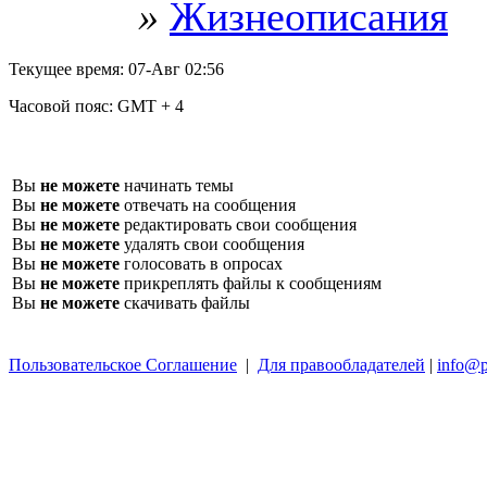
»
Жизнеописания
Текущее время:
07-Авг 02:56
Часовой пояс:
GMT + 4
Вы
не можете
начинать темы
Вы
не можете
отвечать на сообщения
Вы
не можете
редактировать свои сообщения
Вы
не можете
удалять свои сообщения
Вы
не можете
голосовать в опросах
Вы
не можете
прикреплять файлы к сообщениям
Вы
не можете
скачивать файлы
Пользовательское Соглашение
|
Для правообладателей
|
info@p