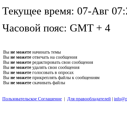
Текущее время:
07-Авг 07:
Часовой пояс:
GMT + 4
Вы
не можете
начинать темы
Вы
не можете
отвечать на сообщения
Вы
не можете
редактировать свои сообщения
Вы
не можете
удалять свои сообщения
Вы
не можете
голосовать в опросах
Вы
не можете
прикреплять файлы к сообщениям
Вы
не можете
скачивать файлы
Пользовательское Соглашение
|
Для правообладателей
|
info@p