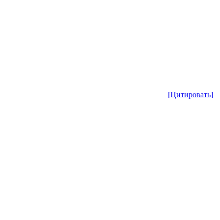
[Цитировать]