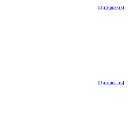
[Цитировать]
[Цитировать]