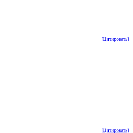
[Цитировать]
[Цитировать]