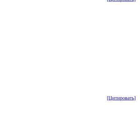
[Цитировать]