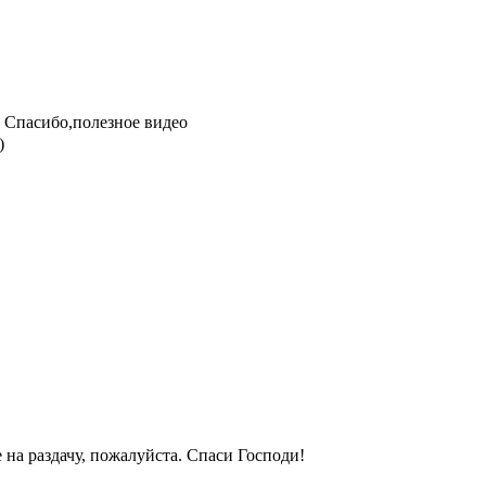
Спасибо,полезное видео
)
 на раздачу, пожалуйста. Спаси Господи!