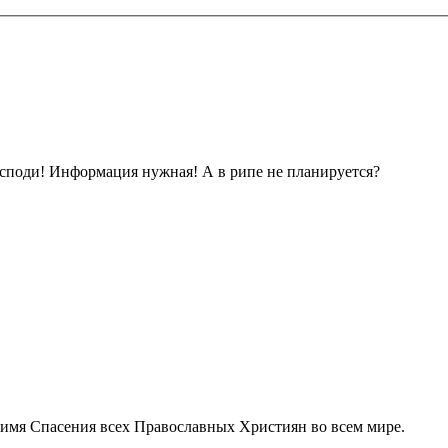
споди! Информация нужная! А в рипе не планируется?
имя Спасения всех Православных Християн во всем мире.