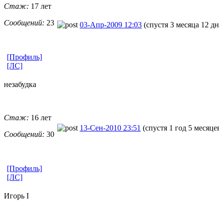
Стаж:
17 лет
Сообщений:
23
03-Апр-2009 12:03
(спустя 3 месяца 12 дн
[Профиль]
[ЛС]
незабудка
Стаж:
16 лет
13-Сен-2010 23:51
(спустя 1 год 5 месяце
Сообщений:
30
[Профиль]
[ЛС]
Игорь I