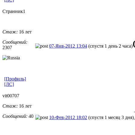
Странник1
Стаж:
16 лет
Сообщений:
07-Янв-2012 13:04
(спустя 1 день 2 часа)
2307
[Профиль]
[ЛС]
vit00707
Стаж:
16 лет
Сообщений:
40
10-Фев-2012 18:02
(спустя 1 месяц 3 дня)