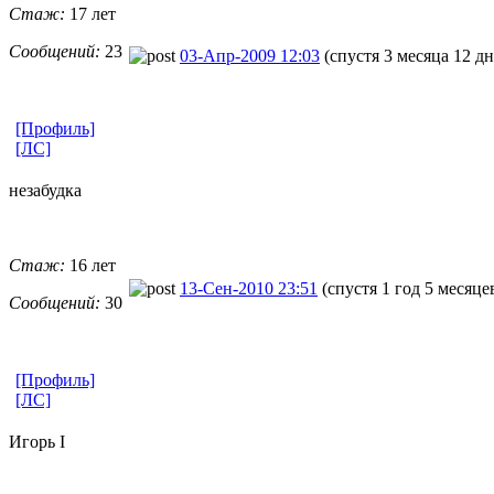
Стаж:
17 лет
Сообщений:
23
03-Апр-2009 12:03
(спустя 3 месяца 12 дн
[Профиль]
[ЛС]
незабудка
Стаж:
16 лет
13-Сен-2010 23:51
(спустя 1 год 5 месяце
Сообщений:
30
[Профиль]
[ЛС]
Игорь I