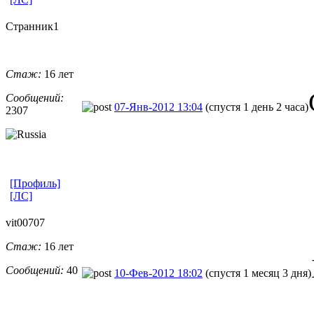
Странник1
Стаж:
16 лет
Сообщений:
07-Янв-2012 13:04
(спустя 1 день 2 часа)
2307
[Профиль]
[ЛС]
vit00707
Стаж:
16 лет
Сообщений:
40
10-Фев-2012 18:02
(спустя 1 месяц 3 дня)