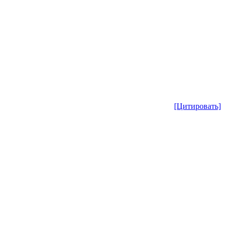
[Цитировать]