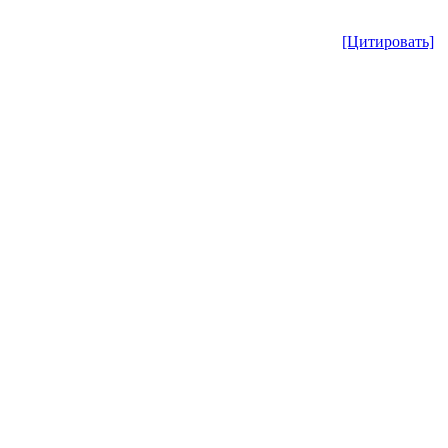
[Цитировать]