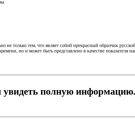
ры
о не только тем, что являет собой прекрасный образчик русской
времени, но и может быть представлено в качестве показателя 
ы увидеть полную информацию