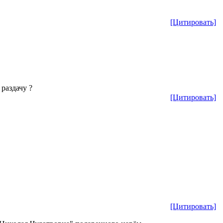
[Цитировать]
раздачу ?
[Цитировать]
[Цитировать]