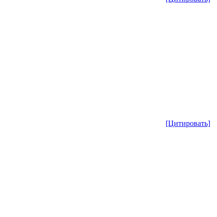
[Цитировать]