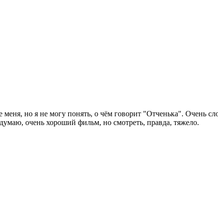
 меня, но я не могу понять, о чём говорит "Отченька". Очень с
 думаю, очень хороший фильм, но смотреть, правда, тяжело.