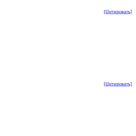
[Цитировать]
[Цитировать]