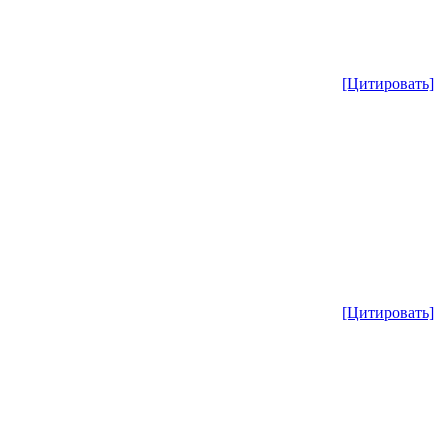
[Цитировать]
[Цитировать]