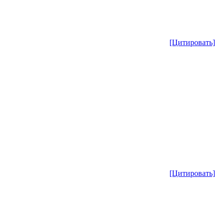
[Цитировать]
[Цитировать]