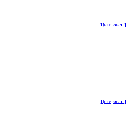
[Цитировать]
[Цитировать]