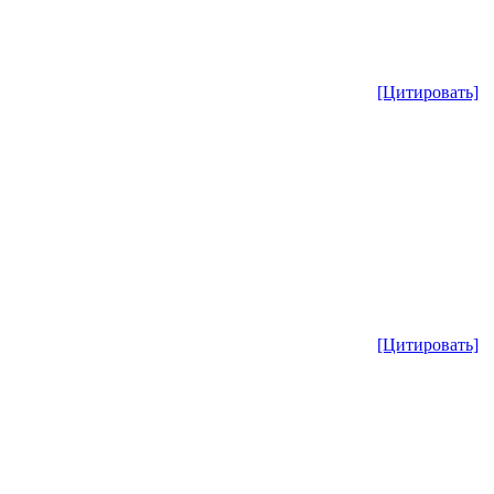
[Цитировать]
[Цитировать]