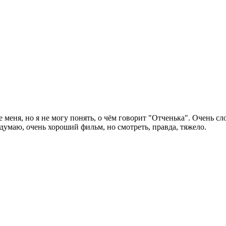
 меня, но я не могу понять, о чём говорит "Отченька". Очень с
 думаю, очень хороший фильм, но смотреть, правда, тяжело.