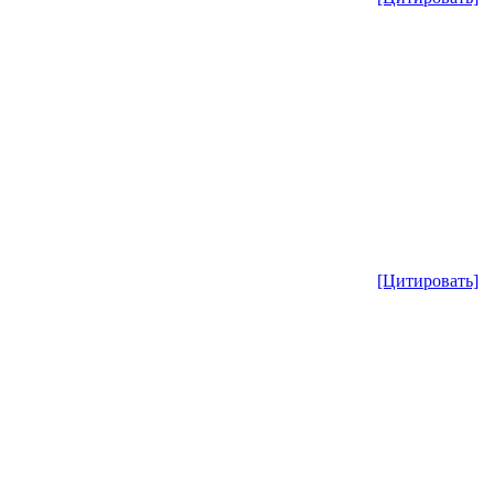
[Цитировать]