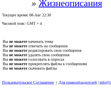
»
Жизнеописания
Текущее время:
08-Авг 22:30
Часовой пояс:
GMT + 4
Вы
не можете
начинать темы
Вы
не можете
отвечать на сообщения
Вы
не можете
редактировать свои сообщения
Вы
не можете
удалять свои сообщения
Вы
не можете
голосовать в опросах
Вы
не можете
прикреплять файлы к сообщениям
Вы
не можете
скачивать файлы
Пользовательское Соглашение
|
Для правообладателей
|
info@p