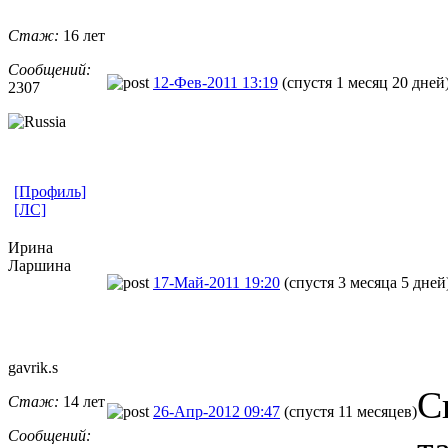
Стаж:
16 лет
Сообщений:
12-Фев-2011 13:19
(спустя 1 месяц 20 дней
2307
[Профиль]
[ЛС]
Ирина
Ларшина
17-Май-2011 19:20
(спустя 3 месяца 5 дней
gavrik.s
С
Стаж:
14 лет
26-Апр-2012 09:47
(спустя 11 месяцев)
Сообщений: