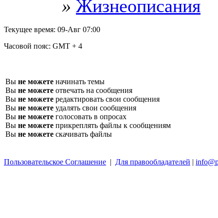
»
Жизнеописания
Текущее время:
09-Авг 07:00
Часовой пояс:
GMT + 4
Вы
не можете
начинать темы
Вы
не можете
отвечать на сообщения
Вы
не можете
редактировать свои сообщения
Вы
не можете
удалять свои сообщения
Вы
не можете
голосовать в опросах
Вы
не можете
прикреплять файлы к сообщениям
Вы
не можете
скачивать файлы
Пользовательское Соглашение
|
Для правообладателей
|
info@p