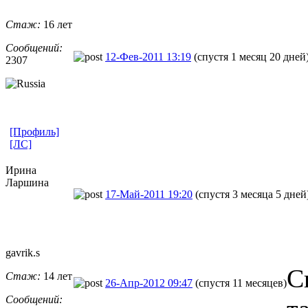
Стаж:
16 лет
Сообщений:
12-Фев-2011 13:19
(спустя 1 месяц 20 дней
2307
[Профиль]
[ЛС]
Ирина
Ларшина
17-Май-2011 19:20
(спустя 3 месяца 5 дней
gavrik.s
С
Стаж:
14 лет
26-Апр-2012 09:47
(спустя 11 месяцев)
Сообщений: