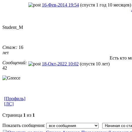
16-Фев-2014 19:54
(спустя 1 год 10 месяцев)
Student_M
Стаж:
16
лет
Есть кто м
Сообщений:
18-Окт-2022 10:02
(спустя 10 лет)
42
[Профиль]
[ЛС]
Страница
1
из
1
Показать сообщения: