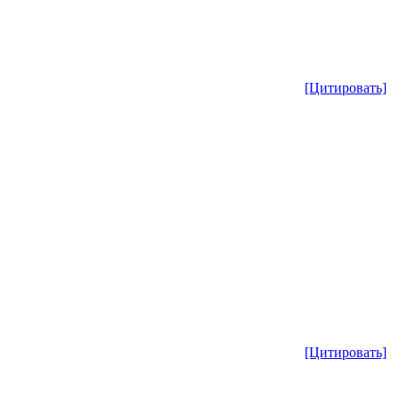
[Цитировать]
[Цитировать]