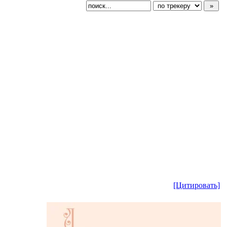
[Цитировать]