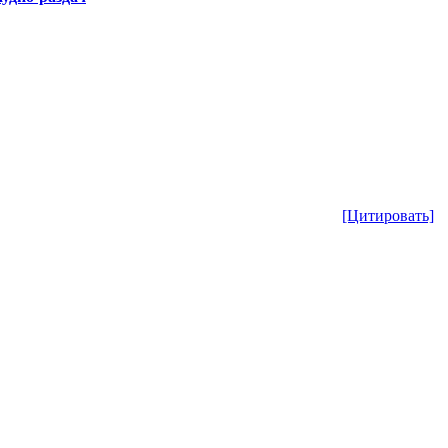
[Цитировать]