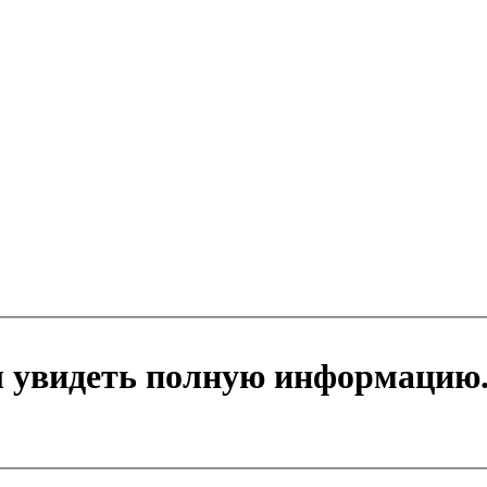
ы увидеть полную информацию