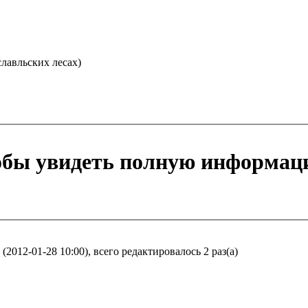
лавльских лесах)
тобы увидеть полную информац
2012-01-28 10:00), всего редактировалось 2 раз(а)