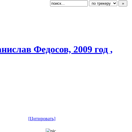
нислав Федосов, 2009 год ,
[Цитировать]