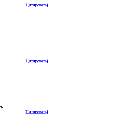
[Цитировать]
[Цитировать]
ть
[Цитировать]