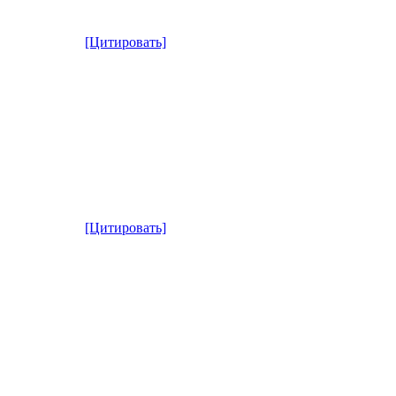
[Цитировать]
[Цитировать]