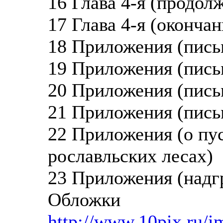
16 Глава 4-я (продол
17 Глава 4-я (окончан
18 Приложения (пись
19 Приложения (пись
20 Приложения (пись
21 Приложения (пись
22 Приложения (о пу
рославльских лесах)
23 Приложения (надг
Обложки
http://www.10pix.ru/