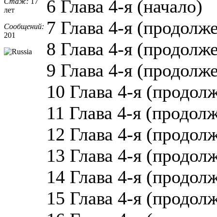
6 Глава 4-я (начало)
Стаж:
17
лет
7 Глава 4-я (продолже
Сообщений:
201
8 Глава 4-я (продолже
9 Глава 4-я (продолже
10 Глава 4-я (продол
11 Глава 4-я (продолж
12 Глава 4-я (продол
13 Глава 4-я (продол
14 Глава 4-я (продол
15 Глава 4-я (продол