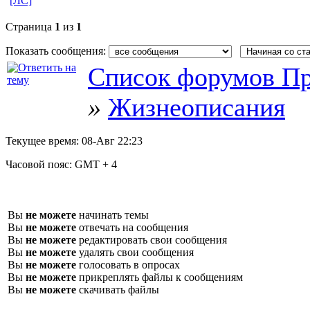
[ЛС]
Страница
1
из
1
Показать сообщения:
Список форумов Пр
»
Жизнеописания
Текущее время:
08-Авг 22:23
Часовой пояс:
GMT + 4
Вы
не можете
начинать темы
Вы
не можете
отвечать на сообщения
Вы
не можете
редактировать свои сообщения
Вы
не можете
удалять свои сообщения
Вы
не можете
голосовать в опросах
Вы
не можете
прикреплять файлы к сообщениям
Вы
не можете
скачивать файлы