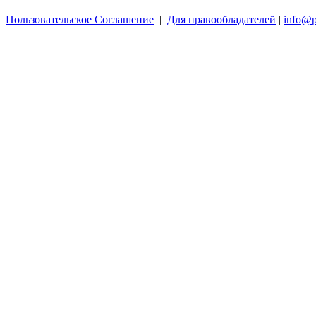
Пользовательское Соглашение
|
Для правообладателей
|
info@p