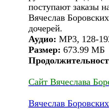
поступают заказы н
Вячеслав Боровских
дочерей.
Аудио:
MP3, 128-192
Размер:
673.99 МБ
Продолжительност
Сайт Вячеслава Бор
Вячеслав Боровских