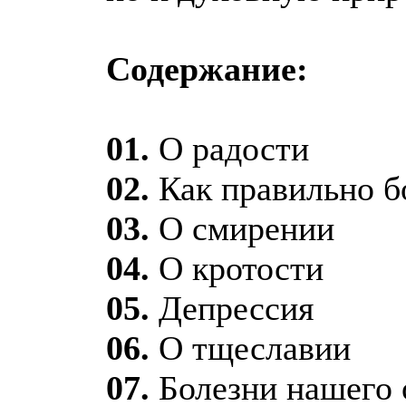
Содержание:
01.
О радости
02.
Как правильно б
03.
О смирении
04.
О кротости
05.
Депрессия
06.
О тщеславии
07.
Болезни нашего 