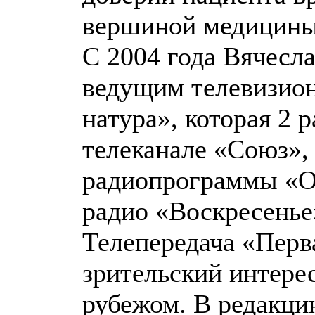
вершиной медицины
С 2004 года Вячесла
ведущим телевизио
натура», которая 2 
телеканале «Союз»,
радиопрограммы «О
радио «Воскресенье
Телепередача «Перв
зрительский интерес
рубежом. В редакци