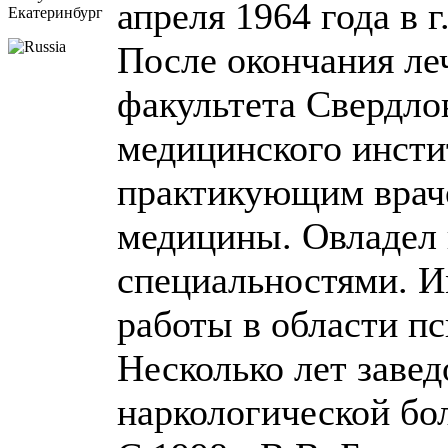
апреля 1964 года в 
Екатеринбург
После окончания ле
факультета Свердло
медицинского инстит
практикующим врач
медицины. Овладел
специальностями. И
работы в области пс
Несколько лет завед
наркологической бол