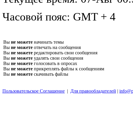
Часовой пояс:
GMT + 4
Вы
не можете
начинать темы
Вы
не можете
отвечать на сообщения
Вы
не можете
редактировать свои сообщения
Вы
не можете
удалять свои сообщения
Вы
не можете
голосовать в опросах
Вы
не можете
прикреплять файлы к сообщениям
Вы
не можете
скачивать файлы
Пользовательское Соглашение
|
Для правообладателей
|
info@p