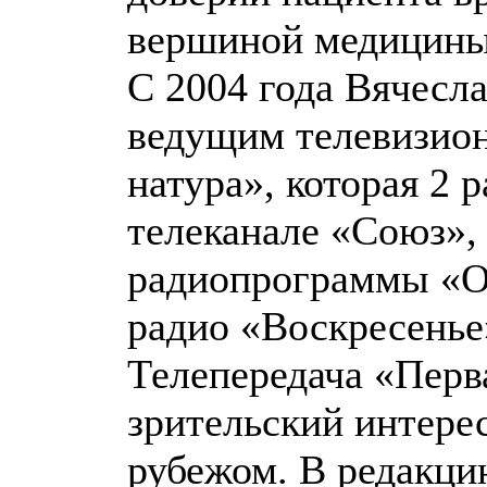
вершиной медицины
С 2004 года Вячесла
ведущим телевизио
натура», которая 2 
телеканале «Союз»,
радиопрограммы «О
радио «Воскресенье
Телепередача «Перв
зрительский интерес
рубежом. В редакци