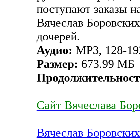
поступают заказы н
Вячеслав Боровских
дочерей.
Аудио:
MP3, 128-192
Размер:
673.99 МБ
Продолжительност
Сайт Вячеслава Бор
Вячеслав Боровских