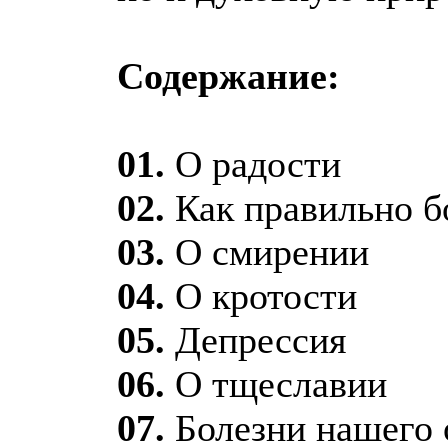
Содержание:
01.
О радости
02.
Как правильно б
03.
О смирении
04.
О кротости
05.
Депрессия
06.
О тщеславии
07.
Болезни нашего 