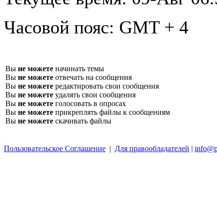
Часовой пояс:
GMT + 4
Вы
не можете
начинать темы
Вы
не можете
отвечать на сообщения
Вы
не можете
редактировать свои сообщения
Вы
не можете
удалять свои сообщения
Вы
не можете
голосовать в опросах
Вы
не можете
прикреплять файлы к сообщениям
Вы
не можете
скачивать файлы
Пользовательское Соглашение
|
Для правообладателей
|
info@p