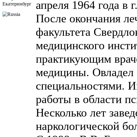
апреля 1964 года в 
Екатеринбург
После окончания ле
факультета Свердло
медицинского инстит
практикующим врач
медицины. Овладел
специальностями. И
работы в области пс
Несколько лет завед
наркологической бол