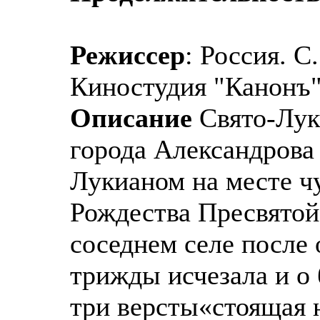
Режиссер
: Россия. 
Киностудия "Канонъ"
Описание
Свято-Лук
города Александрова
Лукианом на месте ч
Рождества Пресвятой
соседнем селе после
трижды исчезала и о 
три версты«стоящая 