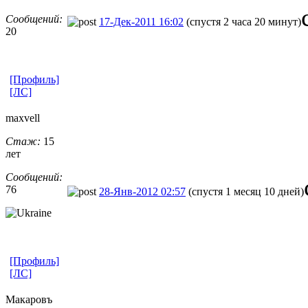
Сообщений:
17-Дек-2011 16:02
(спустя 2 часа 20 минут)
20
[Профиль]
[ЛС]
maxvell
Стаж:
15
лет
Сообщений:
76
28-Янв-2012 02:57
(спустя 1 месяц 10 дней)
[Профиль]
[ЛС]
Макаровъ