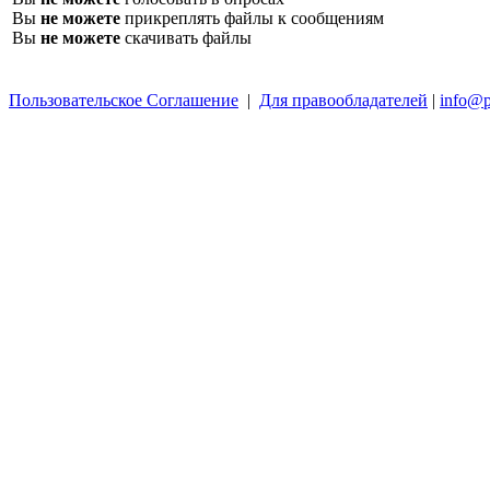
Вы
не можете
прикреплять файлы к сообщениям
Вы
не можете
скачивать файлы
Пользовательское Соглашение
|
Для правообладателей
|
info@p