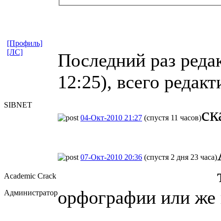
[Профиль]
[ЛС]
Последний раз редак
12:25), всего редакт
SIBNET
ск
04-Окт-2010 21:27
(спустя 11 часов)
07-Окт-2010 20:36
(спустя 2 дня 23 часа)
Academic Crack
орфографии или же 
Администратор