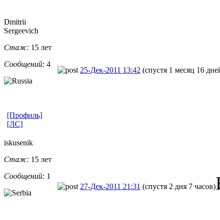
Dmitrii
Sergeevich
Стаж:
15 лет
Сообщений:
4
25-Дек-2011 13:42
(спустя 1 месяц 16 дне
[Профиль]
[ЛС]
iskusenik
Стаж:
15 лет
Сообщений:
1
27-Дек-2011 21:31
(спустя 2 дня 7 часов)