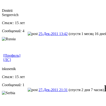
Dmitrii
Sergeevich
Стаж:
15 лет
Сообщений:
4
25-Дек-2011 13:42
(спустя 1 месяц 16 дне
[Профиль]
[ЛС]
iskusenik
Стаж:
15 лет
Сообщений:
1
27-Дек-2011 21:31
(спустя 2 дня 7 часов)