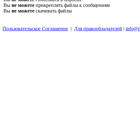
Вы
не можете
прикреплять файлы к сообщениям
Вы
не можете
скачивать файлы
Пользовательское Соглашение
|
Для правообладателей
|
info@p