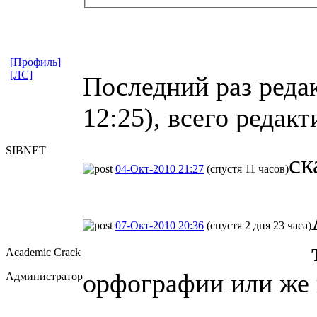
[Профиль]
[ЛС]
Последний раз редак
12:25), всего редакт
SIBNET
ск
04-Окт-2010 21:27
(спустя 11 часов)
07-Окт-2010 20:36
(спустя 2 дня 23 часа)
Academic Crack
орфографии или же 
Администратор