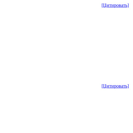
[Цитировать]
[Цитировать]