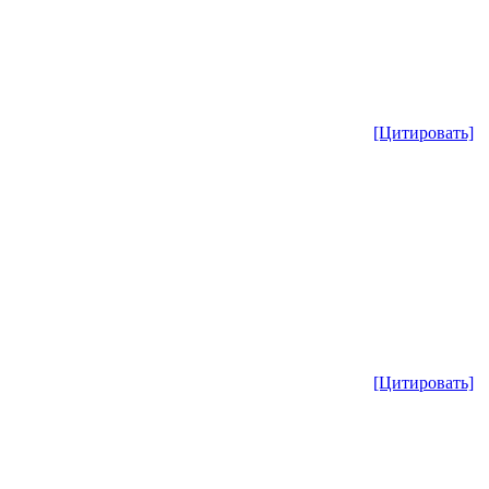
[Цитировать]
[Цитировать]