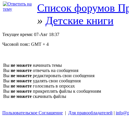
Список форумов Пр
»
Детские книги
Текущее время:
07-Авг 18:37
Часовой пояс:
GMT + 4
Вы
не можете
начинать темы
Вы
не можете
отвечать на сообщения
Вы
не можете
редактировать свои сообщения
Вы
не можете
удалять свои сообщения
Вы
не можете
голосовать в опросах
Вы
не можете
прикреплять файлы к сообщениям
Вы
не можете
скачивать файлы
Пользовательское Соглашение
|
Для правообладателей
|
info@p