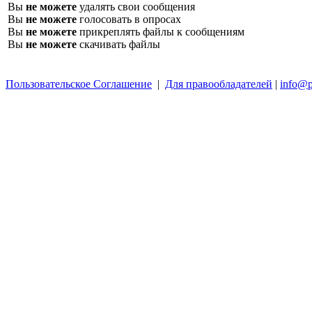
Вы
не можете
удалять свои сообщения
Вы
не можете
голосовать в опросах
Вы
не можете
прикреплять файлы к сообщениям
Вы
не можете
скачивать файлы
Пользовательское Соглашение
|
Для правообладателей
|
info@p