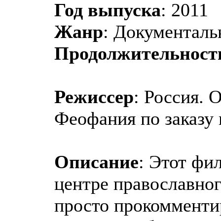
Год выпуска
: 2011
Жанр
: Документал
Продолжительност
Режиссер
: Россия. 
Феофания по заказу 
Описание
: Этот фи
центре православног
просто прокомменти