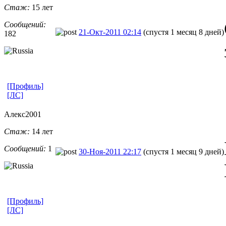
Стаж:
15 лет
Сообщений:
21-Окт-2011 02:14
(спустя 1 месяц 8 дней)
182
[Профиль]
[ЛС]
Алекс2001
Стаж:
14 лет
Сообщений:
1
30-Ноя-2011 22:17
(спустя 1 месяц 9 дней)
[Профиль]
[ЛС]