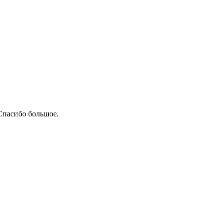
Спасибо большое.