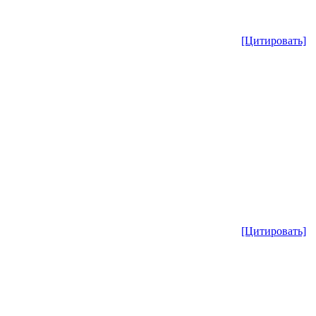
[Цитировать]
[Цитировать]