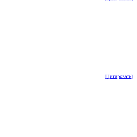
[Цитировать]