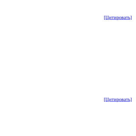
[Цитировать]
[Цитировать]