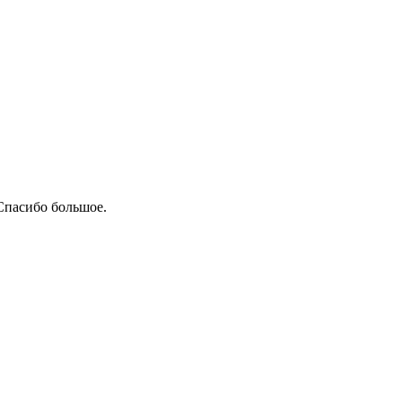
Спасибо большое.