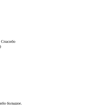
Спасибо
)
ибо большое.