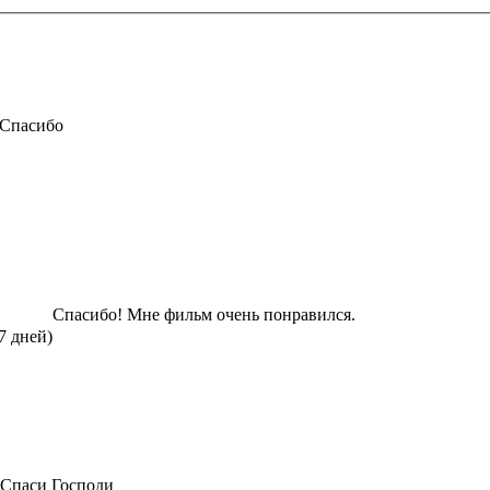
Спасибо
Спасибо! Мне фильм очень понравился.
7 дней)
Спаси Господи