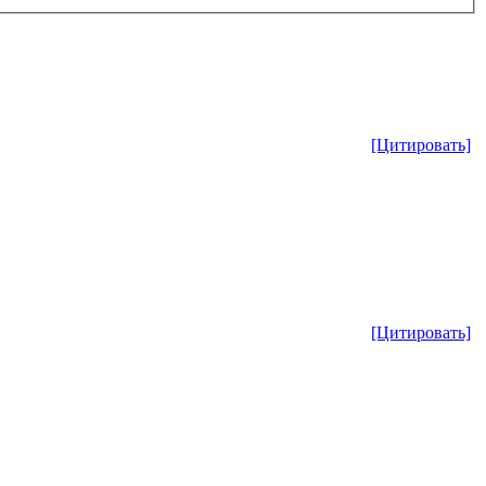
[Цитировать]
[Цитировать]