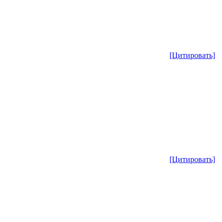
[Цитировать]
[Цитировать]