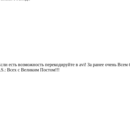
сли есть возможность перекодируйте в avi! За ранее очень Всем
.S.: Всех с Великим Постом!!!