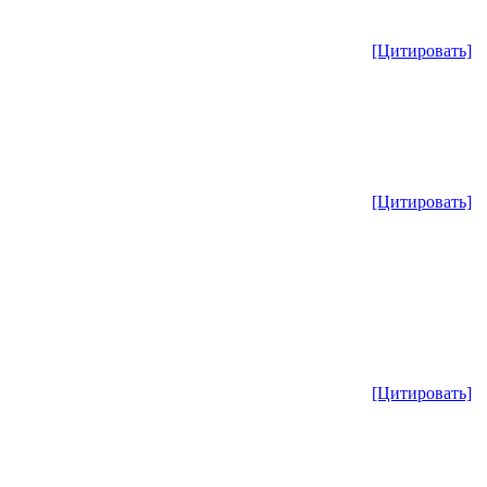
[Цитировать]
[Цитировать]
[Цитировать]