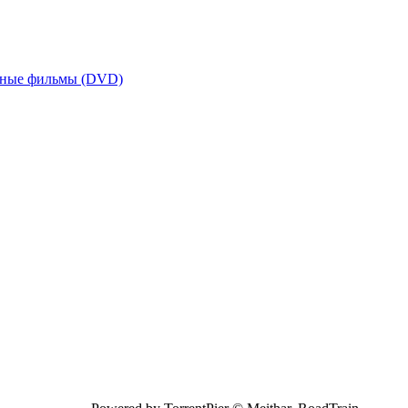
ьные фильмы (DVD)