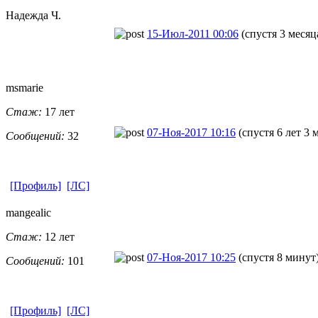
Надежда Ч.
15-Июл-2011 00:06
(спустя 3 месяц
msmarie
Стаж:
17 лет
07-Ноя-2017 10:16
(спустя 6 лет 3 
Сообщений:
32
[Профиль]
[ЛС]
mangealic
Стаж:
12 лет
07-Ноя-2017 10:25
(спустя 8 минут
Сообщений:
101
[Профиль]
[ЛС]