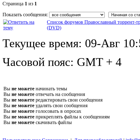
Страница
1
из
1
Показать сообщения:
Список форумов Православный торрент-т
(DVD)
Текущее время:
09-Авг 10:
Часовой пояс:
GMT + 4
Вы
не можете
начинать темы
Вы
не можете
отвечать на сообщения
Вы
не можете
редактировать свои сообщения
Вы
не можете
удалять свои сообщения
Вы
не можете
голосовать в опросах
Вы
не можете
прикреплять файлы к сообщениям
Вы
не можете
скачивать файлы