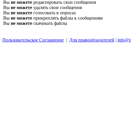
Вы
не можете
редактировать свои сообщения
Вы
не можете
удалять свои сообщения
Вы
не можете
голосовать в опросах
Вы
не можете
прикреплять файлы к сообщениям
Вы
не можете
скачивать файлы
Пользовательское Соглашение
|
Для правообладателей
|
info@p