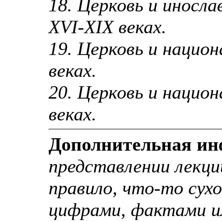
18. Церковь и иносл
XVI-XIX веках.
19. Церковь и национ
веках.
20. Церковь и нацио
веках.
Дополнительная и
представлении лекци
правило, что-то сухо
цифрами, фактами и