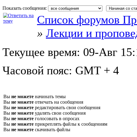
Показать сообщения:
Список форумов Пр
»
Лекции и пропове
Текущее время:
09-Авг 15:
Часовой пояс:
GMT + 4
Вы
не можете
начинать темы
Вы
не можете
отвечать на сообщения
Вы
не можете
редактировать свои сообщения
Вы
не можете
удалять свои сообщения
Вы
не можете
голосовать в опросах
Вы
не можете
прикреплять файлы к сообщениям
Вы
не можете
скачивать файлы