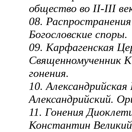
общество во II-III ве
08. Распространени
Богословские споры.
09. Карфагенская Це
Священномученник К
гонения.
10. Александрийская
Александрийский. Ор
11. Гонения Диоклет
Константин Великий