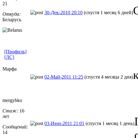
21
30-Дек-2010 20:10
(спустя 1 месяц 6 дней)
Откуда:
Беларусь
[Профиль]
[ЛС]
Марфа
02-Май-2011 11:25
(спустя 4 месяца 2 дня)
mergybko
Стаж:
16
лет
03-Июн-2011 21:01
(спустя 1 месяц 1 день)
Сообщений:
14