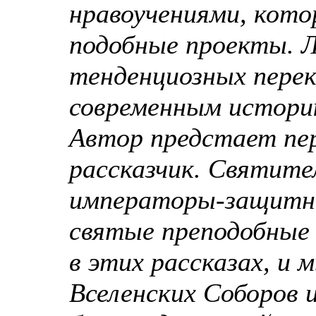
нравоучениями, кото
подобные проекты. 
тенденциозных перек
современным истори
Автор предстает пер
рассказчик. Святите
императоры-защитни
святые преподобные
в этих рассказах, и 
Вселенских Соборов 