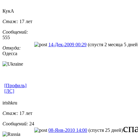
КукА
Стаж:
17 лет
Сообщений:
555
14-Дек-2009 00:29
(спустя 2 месяца 5 дней
Откуда:
Одесса
[Профиль]
[ЛС]
irishkru
Стаж:
17 лет
Сообщений:
24
сп
08-Янв-2010 14:00
(спустя 25 дней)