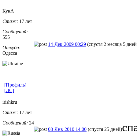
КукА
Стаж:
17 лет
Сообщений:
555
14-Дек-2009 00:29
(спустя 2 месяца 5 дней
Откуда:
Одесса
[Профиль]
[ЛС]
irishkru
Стаж:
17 лет
Сообщений:
24
сп
08-Янв-2010 14:00
(спустя 25 дней)