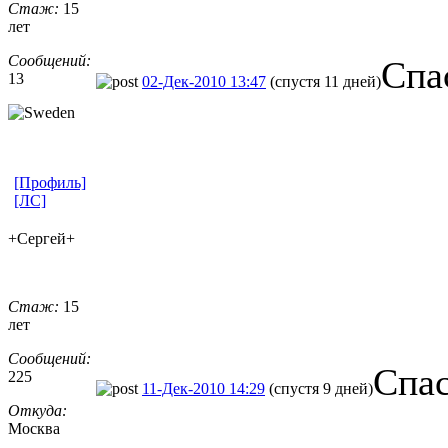
Стаж:
15
лет
Сообщений:
Спа
13
02-Дек-2010 13:47
(спустя 11 дней)
[Профиль]
[ЛС]
+Сергей+
Стаж:
15
лет
Сообщений:
Спас
225
11-Дек-2010 14:29
(спустя 9 дней)
Откуда:
Москва