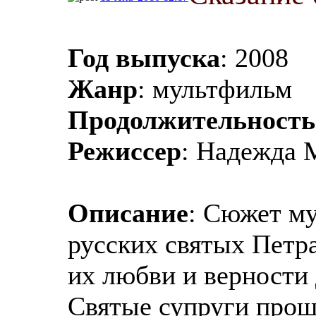
Год выпуска
: 2008
Жанр
: мультфильм
Продолжительность
Режиссер
: Надежда 
Описание
: Сюжет м
русских святых Петр
их любви и верности 
Святые супруги прош