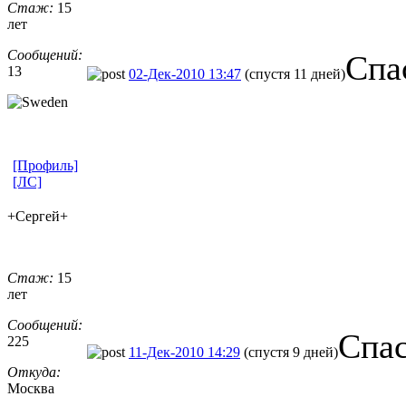
Стаж:
15
лет
Сообщений:
Спа
13
02-Дек-2010 13:47
(спустя 11 дней)
[Профиль]
[ЛС]
+Сергей+
Стаж:
15
лет
Сообщений:
Спас
225
11-Дек-2010 14:29
(спустя 9 дней)
Откуда:
Москва