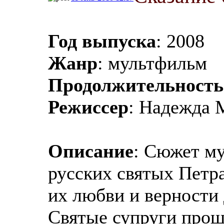
Год выпуска
: 2008
Жанр
: мультфильм
Продолжительность
Режиссер
: Надежда 
Описание
: Сюжет м
русских святых Петр
их любви и верности 
Святые супруги прош