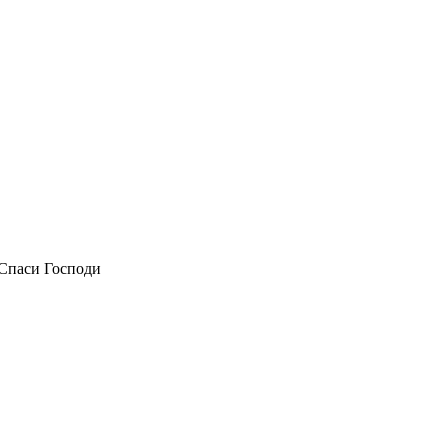
Спаси Господи