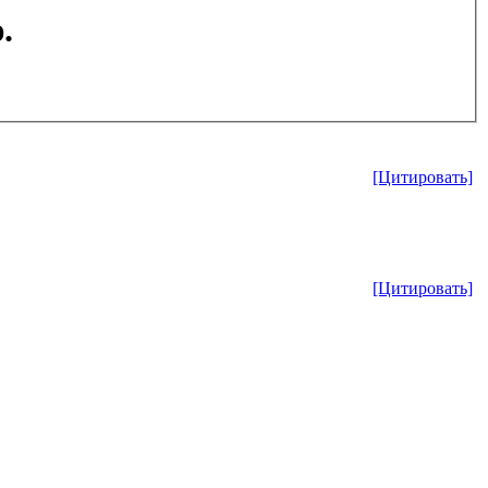
.
[Цитировать]
[Цитировать]