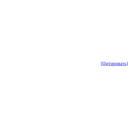
[Цитировать]