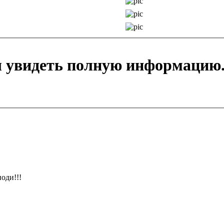
ы увидеть полную информацию
оди!!!