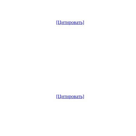
[Цитировать]
[Цитировать]