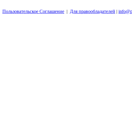
Пользовательское Соглашение
|
Для правообладателей
|
info@p