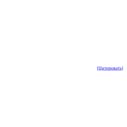
[Цитировать]