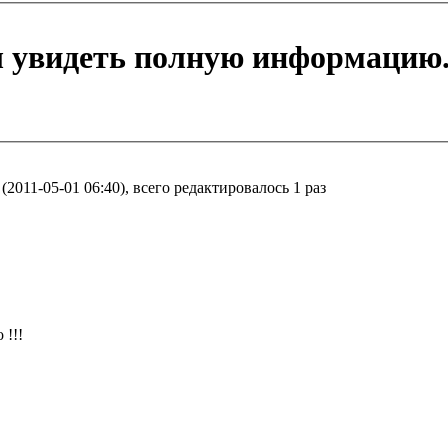
ы увидеть полную информацию
2011-05-01 06:40), всего редактировалось 1 раз
 !!!