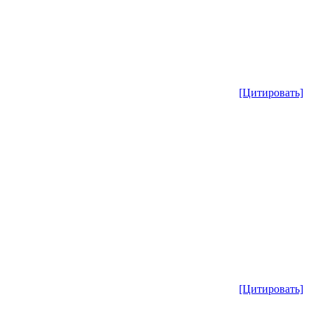
[Цитировать]
[Цитировать]