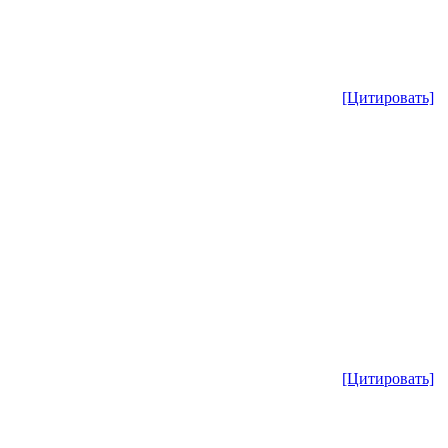
[Цитировать]
[Цитировать]