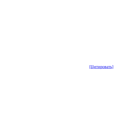
[Цитировать]