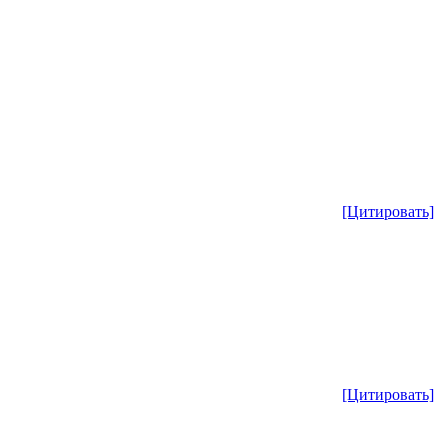
[Цитировать]
[Цитировать]