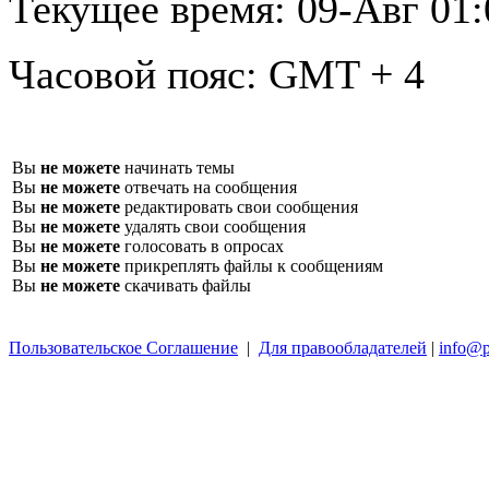
Текущее время:
09-Авг 01:
Часовой пояс:
GMT + 4
Вы
не можете
начинать темы
Вы
не можете
отвечать на сообщения
Вы
не можете
редактировать свои сообщения
Вы
не можете
удалять свои сообщения
Вы
не можете
голосовать в опросах
Вы
не можете
прикреплять файлы к сообщениям
Вы
не можете
скачивать файлы
Пользовательское Соглашение
|
Для правообладателей
|
info@p