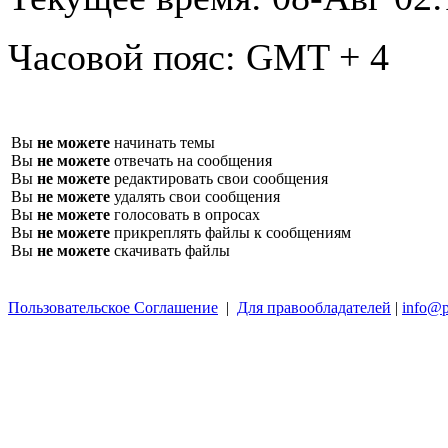
Часовой пояс:
GMT + 4
Вы
не можете
начинать темы
Вы
не можете
отвечать на сообщения
Вы
не можете
редактировать свои сообщения
Вы
не можете
удалять свои сообщения
Вы
не можете
голосовать в опросах
Вы
не можете
прикреплять файлы к сообщениям
Вы
не можете
скачивать файлы
Пользовательское Соглашение
|
Для правообладателей
|
info@p