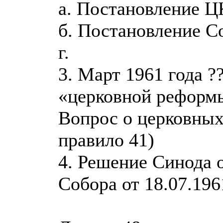
а. Постановление Ц
б. Постановление С
г.
3. Март 1961 года ?
«церковной реформ
Вопрос о церковных
правило 41)
4. Решение Синода 
Собора от 18.07.196