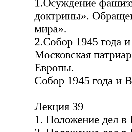
1.Осуждение фашизм
доктрины». Обращен
мира».
2.Собор 1945 года и
Московская патриар
Европы.
Собор 1945 года и В
Лекция 39
1. Положение дел в