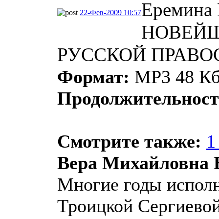
Еремина 
22-Фев-2009 10:57
НОВЕЙШ
РУССКОЙ ПРАВОС
Формат:
МР3 48 Кб
Продолжительност
Смотрите также:
1
Вера Михайловна 
Многие годы исполн
Троицкой Сергиево