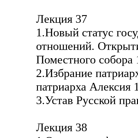
Лекция 37
1.Новый статус гос
отношений. Открыт
Поместного собора 
2.Избрание патриар
патриарха Алексия 1
3.Устав Русской пра
Лекция 38