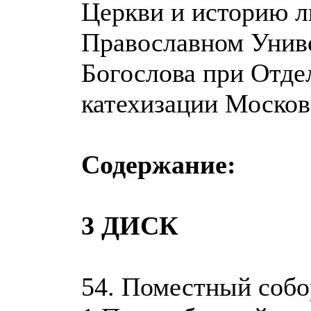
Церкви и историю л
Православном Униве
Богослова при Отде
катехизации Москов
Содержание:
3 ДИСК
54. Поместный собо