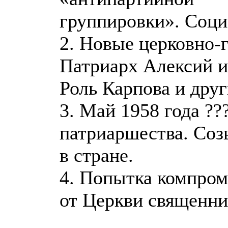
группировки». Соци
2. Новые церковно-
Патриарх Алексий и
Роль Карпова и дру
3. Май 1958 года ??
патриаршества. Соз
в стране.
4. Попытка компром
от Церкви священни