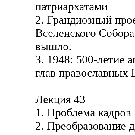
патриархатами
2. Грандиозный про
Вселенского Собора 
вышло.
3. 1948: 500-летие
глав православных 
Лекция 43
1. Проблема кадров
2. Преобразование 