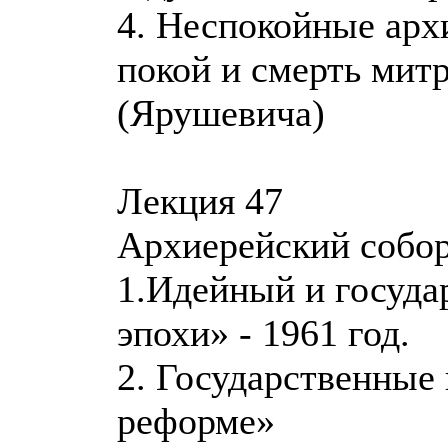
4. Неспокойные арх
покой и смерть мит
(Ярушевича)
Лекция 47
Архиерейский собор
1.Идейный и госуда
эпохи» - 1961 год.
2. Государственные
реформе»