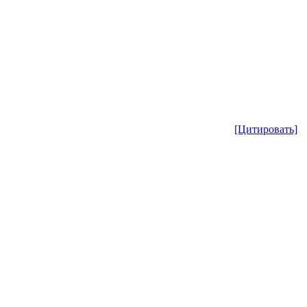
[Цитировать]