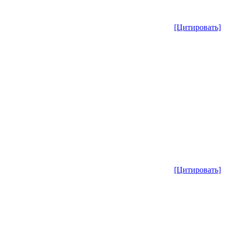
[Цитировать]
[Цитировать]