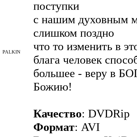
поступки
с нашим духовным м
слишком поздно
что то изменить в э
PALKIN
блага человек спосо
большее - веру в БО
Божию!
Качество
: DVDRip
Формат
: AVI