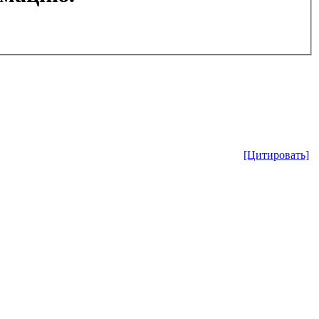
[Цитировать]