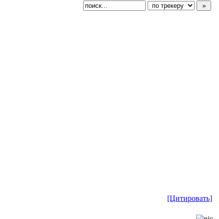
[Цитировать]