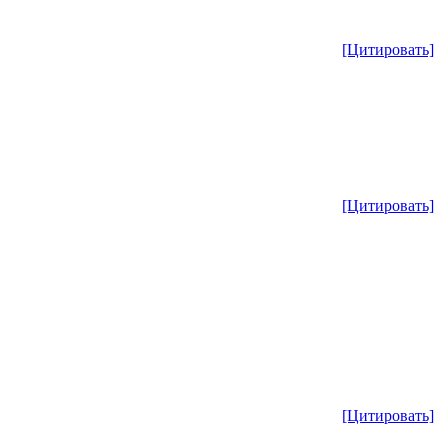
[Цитировать]
[Цитировать]
[Цитировать]