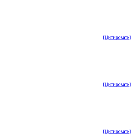
[Цитировать]
[Цитировать]
[Цитировать]