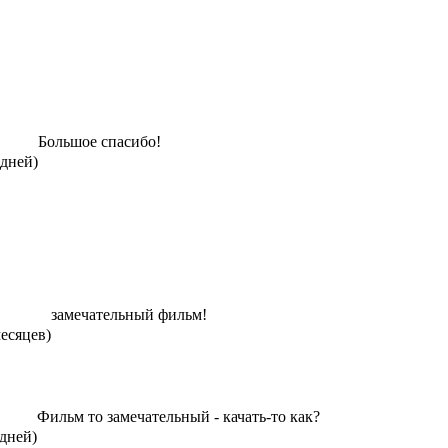
Большое спасибо!
 дней)
замечательный фильм!
месяцев)
Фильм то замечательный - качать-то как?
 дней)