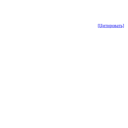
[Цитировать]