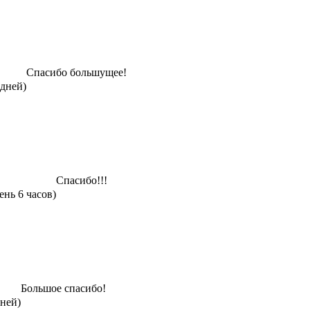
Спасибо большущее!
 дней)
Спасибо!!!
ень 6 часов)
Большое спасибо!
дней)