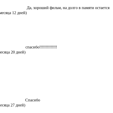
Да, хороший фильм, на долго в памяти остается
 месяца 12 дней)
спасибо!!!!!!!!!!!!!!
месяца 20 дней)
Спасибо
месяца 27 дней)