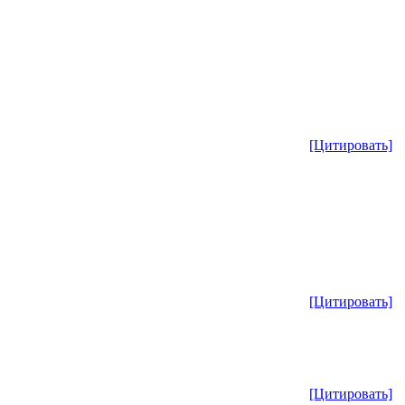
[Цитировать]
[Цитировать]
[Цитировать]