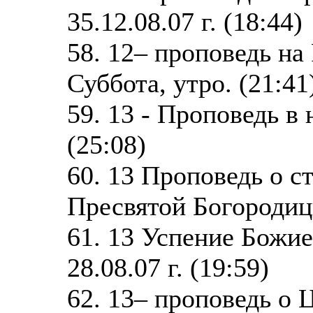
35.12.08.07 г. (18:44)
58. 12– проповедь на
Суббота, утро. (21:41
59. 13 - Проповедь в
(25:08)
60. 13 Проповедь о с
Пресвятой Богородицы
61. 13 Успение Божи
28.08.07 г. (19:59)
62. 13– проповедь о