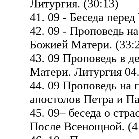
Литургия. (30:13)
41. 09 - Беседа перед
42. 09 - Проповедь 
Божией Матери. (33:
43. 09 Проповедь в 
Матери. Литургия 04.1
44. 09 Проповедь на 
апостолов Петра и Пав
45. 09– беседа о стр
После Всенощной. (4