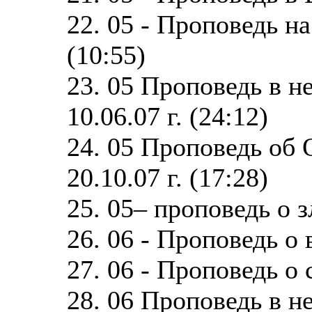
22. 05 - Проповедь н
(10:55)
23. 05 Проповедь в н
10.06.07 г. (24:12)
24. 05 Проповедь об
20.10.07 г. (17:28)
25. 05– проповедь о з
26. 06 - Проповедь о 
27. 06 - Проповедь о 
28. 06 Проповедь в 