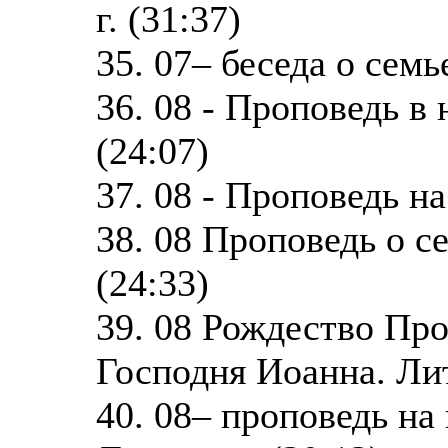
г. (31:37)
35. 07– беседа о сем
36. 08 - Проповедь в
(24:07)
37. 08 - Проповедь н
38. 08 Проповедь о се
(24:33)
39. 08 Рождество Пр
Господня Иоанна. Литу
40. 08– проповедь на