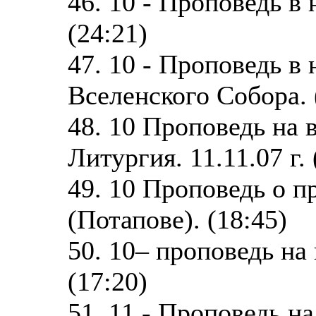
46. 10 - Проповедь в
(24:21)
47. 10 - Проповедь в
Вселенского Собора. 
48. 10 Проповедь на 
Литургия. 11.11.07 г. 
49. 10 Проповедь о 
(Потапове). (18:45)
50. 10– проповедь на
(17:20)
51. 11 - Проповедь н