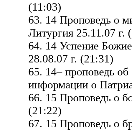
(11:03)
63. 14 Проповедь о 
Литургия 25.11.07 г. 
64. 14 Успение Божи
28.08.07 г. (21:31)
65. 14– проповедь о
информации о Патриар
66. 15 Проповедь о бо
(21:22)
67. 15 Проповедь о б