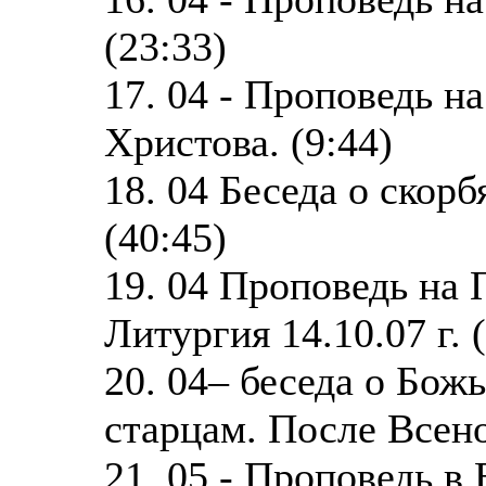
(23:33)
17. 04 - Проповедь н
Христова. (9:44)
18. 04 Беседа о скорб
(40:45)
19. 04 Проповедь на
Литургия 14.10.07 г. 
20. 04– беседа о Бож
старцам. После Всено
21. 05 - Проповедь в 