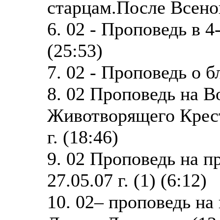
старцам.После Всено
6. 02 - Проповедь в 
(25:53)
7. 02 - Проповедь о б
8. 02 Проповедь на 
Животворящего Крест
г. (18:46)
9. 02 Проповедь на п
27.05.07 г. (1) (6:12)
10. 02– проповедь на