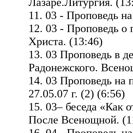
Лазаре.Литургия. (13
11. 03 - Проповедь н
12. 03 - Проповедь о
Христа. (13:46)
13. 03 Проповедь в д
Радонежского. Всенощ
14. 03 Проповедь на
27.05.07 г. (2) (6:56)
15. 03– беседа «Как 
После Всенощной. (1
16. 04 - Проповедь н