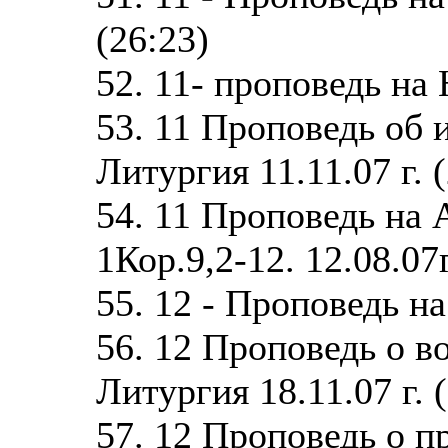
(26:23)
52. 11- проповедь на
53. 11 Проповедь об 
Литургия 11.11.07 г. 
54. 11 Проповедь на 
1Кор.9,2-12. 12.08.07г
55. 12 - Проповедь н
56. 12 Проповедь о 
Литургия 18.11.07 г. 
57. 12 Проповедь о 