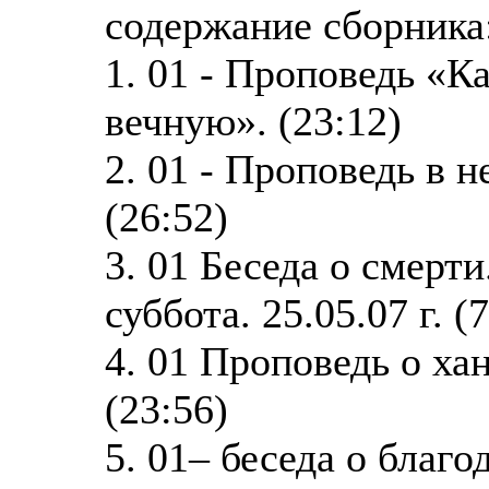
содержание сборника
1. 01 - Проповедь «К
вечную». (23:12)
2. 01 - Проповедь в
(26:52)
3. 01 Беседа о смерт
суббота. 25.05.07 г. (
4. 01 Проповедь о хан
(23:56)
5. 01– беседа о благ